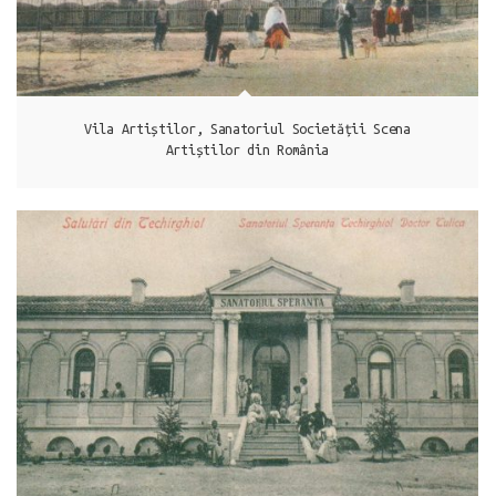
Vila Artiștilor, Sanatoriul Societății Scena
Artiștilor din România
Techirghiol