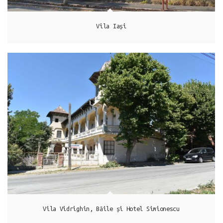
Vila Iași
Techirghiol
Vila Vidrighin, Băile și Hotel Simionescu